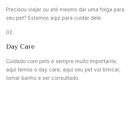
Precisou viajar ou até mesmo dar uma folga para
seu pet? Estamos aqui para cuidar dele.
02.
Day Care
Cuidado com pets é sempre muito importante,
aqui temos o day care, aqui seu pet vai brincar,
tomar banho e ser consultado.